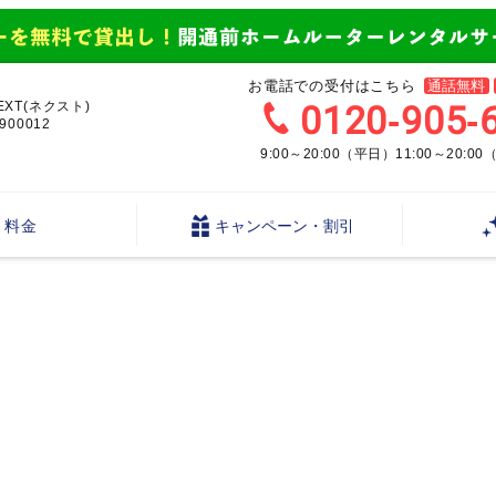
お電話での受付はこちら
通話無料
EXT(ネクスト)
0120-905-
00012
9:00～20:00（平日）11:00～20:0
料金
キャンペーン・割引