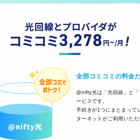
全部コミコミの料金
@nifty光は「光回線」
ービスです。
手続きが1つにまとまって
ターネットがご利用いただ