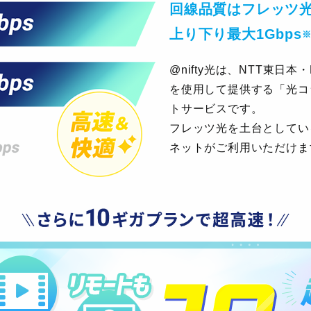
回線品質はフレッツ
上り下り最大1Gbps
@nifty光は、NTT東日
を使用して提供する「光コ
トサービスです。
フレッツ光を土台としてい
ネットがご利用いただけま