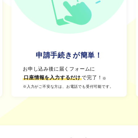
申請手続きが簡単！
お申し込み後に届くフォームに
口座情報を入力するだけ
で完了！
※
※入力がご不安な方は、お電話でも受付可能です。