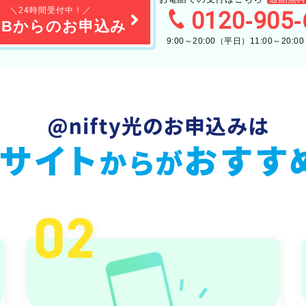
＼24時間受付中！／
0120-905-
EBからのお申込み
9:00～20:00（平日）11:00～20: