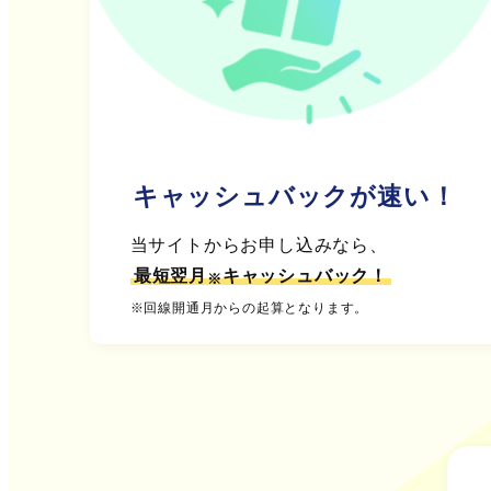
キャッシュバックが速い！
当サイトからお申し込みなら、
最短翌月
キャッシュバック！
※
※回線開通月からの起算となります。