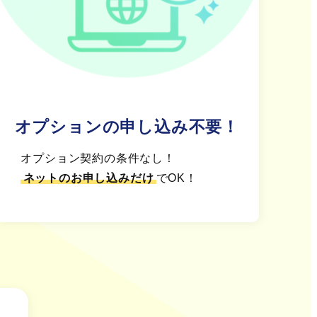
オプションの申し込み不要！
オプション契約の条件なし！
ネットのお申し込みだけ
でOK！