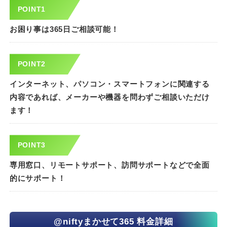
POINT1
お困り事は365日ご相談可能！
POINT2
インターネット、パソコン・スマートフォンに関連する
内容であれば、メーカーや機器を問わずご相談いただけ
ます！
POINT3
専用窓口、リモートサポート、訪問サポートなどで全面
的にサポート！
@niftyまかせて365 料金詳細