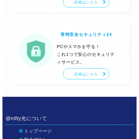
詳細はこちら
常時安全セキュリティ24
PCやスマホを守る！
これ1つで安心のセキュリテ
ィサービス。
詳細はこちら
@nifty光について
トップページ