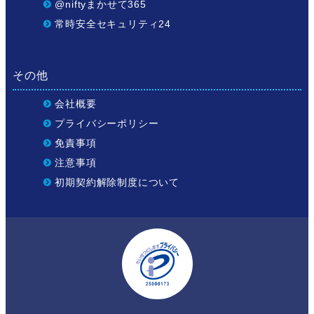
@niftyまかせて365
常時安全セキュリティ24
その他
会社概要
プライバシーポリシー
免責事項
注意事項
初期契約解除制度について