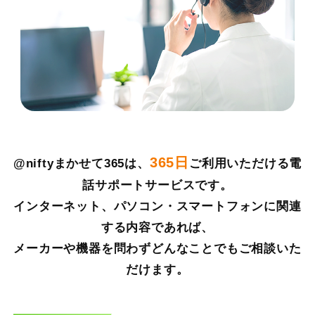
365日
@niftyまかせて365は、
ご利用いただける電
話サポートサービスです。
インターネット、パソコン・スマートフォンに関連
する内容であれば、
メーカーや機器を問わずどんなことでもご相談いた
だけます。